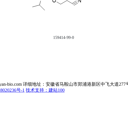
159414-99-0
eneyan-bio.com 详细地址：安徽省马鞍山市郑浦港新区中飞大道2
8020236号-1
技术支持：建站100