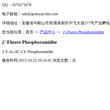
QQ：1679271676
电子邮箱：sale@geneyan-bio.com
详细地址：安徽省马鞍山市郑浦港新区中飞大道277号产业孵化
您当前位置：
首页
>>
产品中心
>>
2'-Fluoro Phosphoramidite
2'-Fluoro Phosphoramidite
2'-F-Ac-dC-CE Phosphoramidite
修改时间:2015-10-22 10:24:45 浏览次数：
次