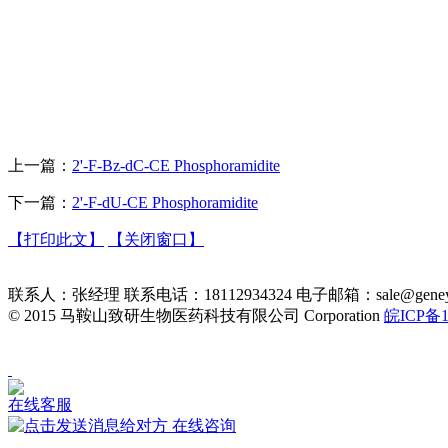
上一篇：
2'-F-Bz-dC-CE Phosphoramidite
下一篇：
2'-F-dU-CE Phosphoramidite
【打印此文】
【关闭窗口】
联系人：张经理 联系电话：18112934324 电子邮箱：sale@g
©
2015 马鞍山致研生物医药科技有限公司 Corporation
皖ICP备1
在线客服
在线咨询