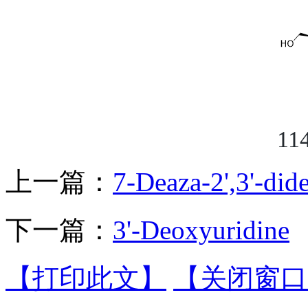
11
上一篇：
7-Deaza-2',3'-di
下一篇：
3'-Deoxyuridine
【打印此文】
【关闭窗口