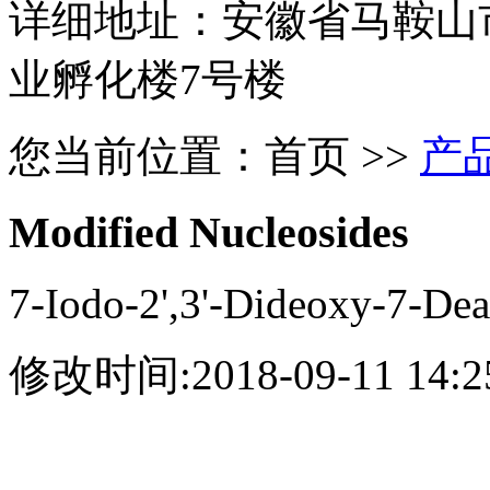
详细地址：安徽省马鞍山
业孵化楼7号楼
您当前位置：
首页
>>
产
Modified Nucleosides
7-Iodo-2',3'-Dideoxy-7-De
修改时间:2018-09-11 14