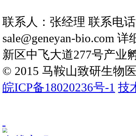
联系人：张经理 联系电话：1
sale@geneyan-bio
新区中飞大道277号产业
©
2015 马鞍山致研生物医药
皖ICP备18020236号-1
技