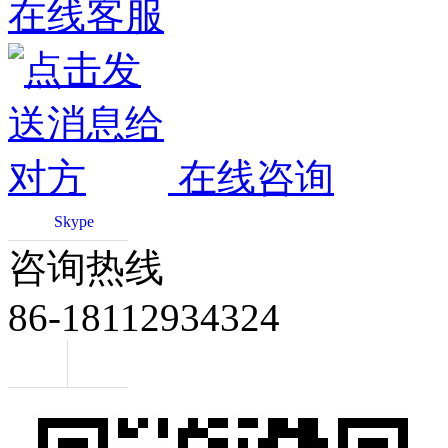
在线客服
在线咨询
Skype
咨询热线
86-18112934324