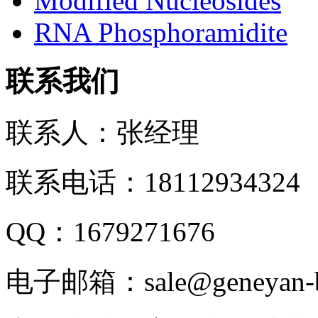
Modified Nucleosides
RNA Phosphoramidite
联系我们
联系人：张经理
联系电话：18112934324
QQ：1679271676
电子邮箱：sale@geneyan-b