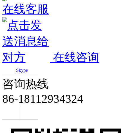
在线客服
在线咨询
Skype
咨询热线
86-18112934324