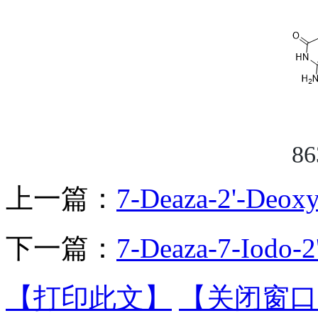
86
上一篇：
7-Deaza-2'-Deox
下一篇：
7-Deaza-7-Iodo-
【打印此文】
【关闭窗口