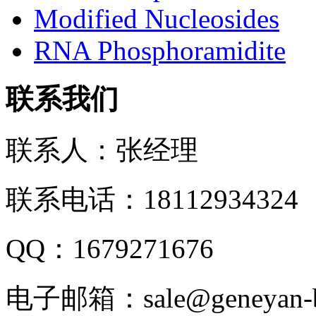
Modified Nucleosides
RNA Phosphoramidite
联系我们
联系人：张经理
联系电话：18112934324
QQ：1679271676
电子邮箱：sale@geneyan-b