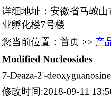
详细地址：安徽省马鞍山
业孵化楼7号楼
您当前位置：
首页
>>
产
Modified Nucleosides
7-Deaza-2'-deoxyguanosine
修改时间:2018-09-11 13